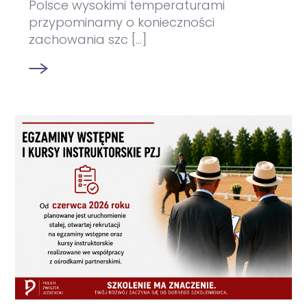
Polsce wysokimi temperaturami
przypominamy o konieczności
zachowania szc [...]