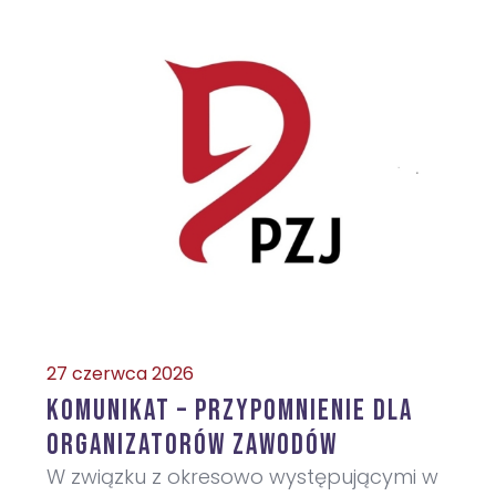
27 czerwca 2026
KOMUNIKAT – przypomnienie dla
organizatorów zawodów
W związku z okresowo występującymi w