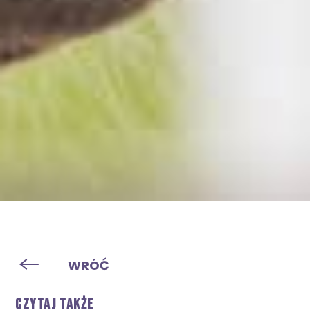
WRÓĆ
CZYTAJ TAKŻE