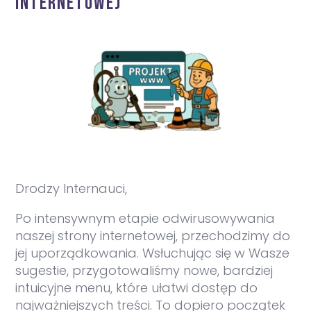
internetowej
Drodzy Internauci,
Po intensywnym etapie odwirusowywania
naszej strony internetowej, przechodzimy do
jej uporządkowania. Wsłuchując się w Wasze
sugestie, przygotowaliśmy nowe, bardziej
intuicyjne menu, które ułatwi dostęp do
najważniejszych treści. To dopiero początek