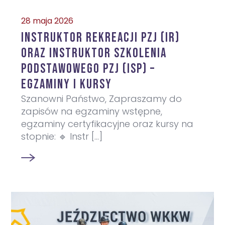
28 maja 2026
Instruktor Rekreacji PZJ (IR)
oraz Instruktor Szkolenia
Podstawowego PZJ (ISP) –
egzaminy i kursy
Szanowni Państwo, Zapraszamy do
zapisów na egzaminy wstępne,
egzaminy certyfikacyjne oraz kursy na
stopnie: 🔹 Instr [...]