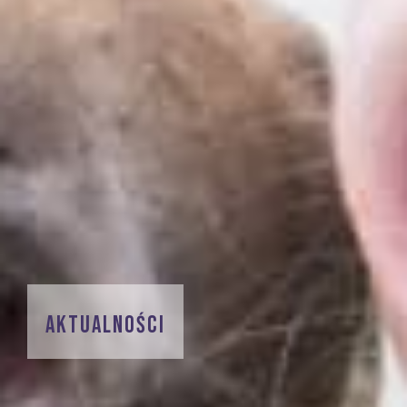
AKTUALNOŚCI