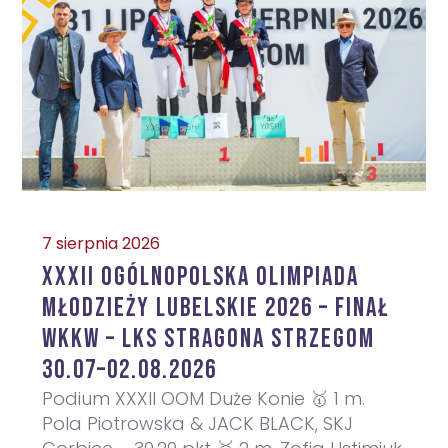
7 sierpnia 2026
XXXII Ogólnopolska Olimpiada
Młodzieży Lubelskie 2026 – Finał
WKKW – LKS Stragona Strzegom
30.07–02.08.2026
Podium XXXII OOM Duże Konie 🥇 1 m.
Pola Piotrowska & JACK BLACK, SKJ