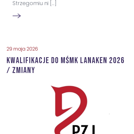
Strzegomiu ni [...]
29 maja 2026
KWALIFIKACJE DO MŚMK LANAKEN 2026
/ ZMIANY