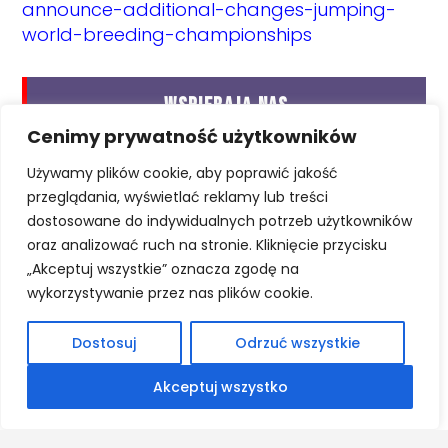
announce-additional-changes-jumping-
world-breeding-championships
WSPIERAJĄ NAS
Cenimy prywatność użytkowników
Używamy plików cookie, aby poprawić jakość
przeglądania, wyświetlać reklamy lub treści
dostosowane do indywidualnych potrzeb użytkowników
oraz analizować ruch na stronie. Kliknięcie przycisku
„Akceptuj wszystkie” oznacza zgodę na
wykorzystywanie przez nas plików cookie.
Dostosuj
Odrzuć wszystkie
Akceptuj wszystko