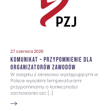
27 czerwca 2026
KOMUNIKAT – przypomnienie dla
organizatorów zawodów
W związku z okresowo występującymi w
Polsce wysokimi temperaturami
przypominamy o konieczności
zachowania szc [...]