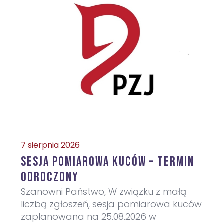
7 sierpnia 2026
Sesja pomiarowa kuców – termin
odroczony
Szanowni Państwo, W związku z małą
liczbą zgłoszeń, sesja pomiarowa kuców
zaplanowana na 25.08.2026 w