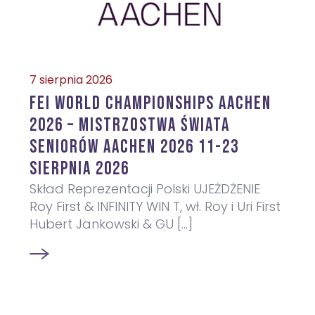
7 sierpnia 2026
FEI World Championships Aachen
2026 – Mistrzostwa Świata
Seniorów Aachen 2026 11-23
sierpnia 2026
Skład Reprezentacji Polski UJEŻDŻENIE
Roy First & INFINITY WIN T, wł. Roy i Uri First
Hubert Jankowski & GU [...]