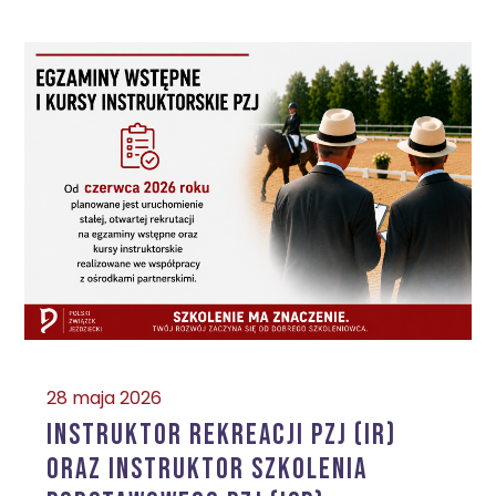
28 maja 2026
Instruktor Rekreacji PZJ (IR)
oraz Instruktor Szkolenia