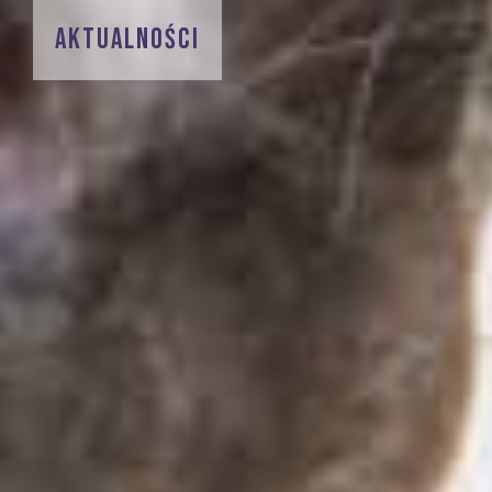
AKTUALNOŚCI