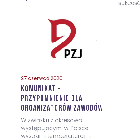
sukces
27 czerwca 2026
KOMUNIKAT –
przypomnienie dla
organizatorów zawodów
W związku z okresowo
występującymi w Polsce
wysokimi temperaturami