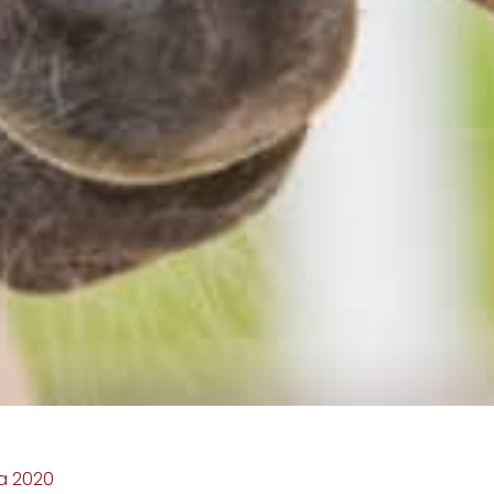
ia 2020