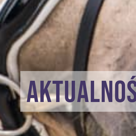
AKTUALNOŚ